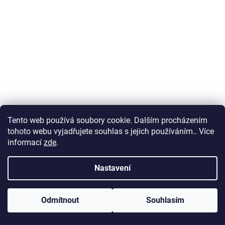
Tento web používá soubory cookie. Dalším procházením
tohoto webu vyjadřujete souhlas s jejich používáním.. Více
informací
zde
.
Nastavení
Odmítnout
Souhlasím