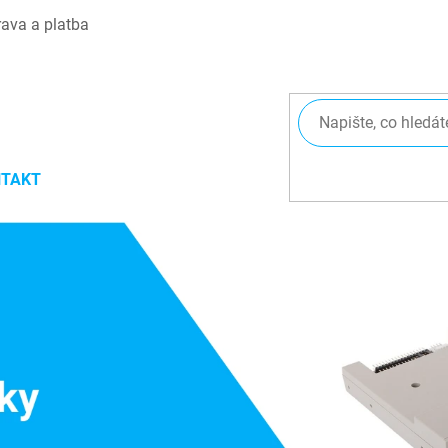
ava a platba
TAKT